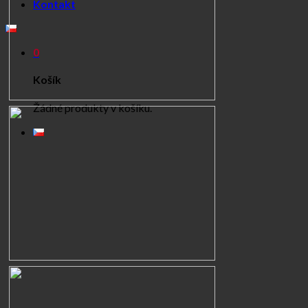
Kontakt
0
Košík
Žádné produkty v košíku.