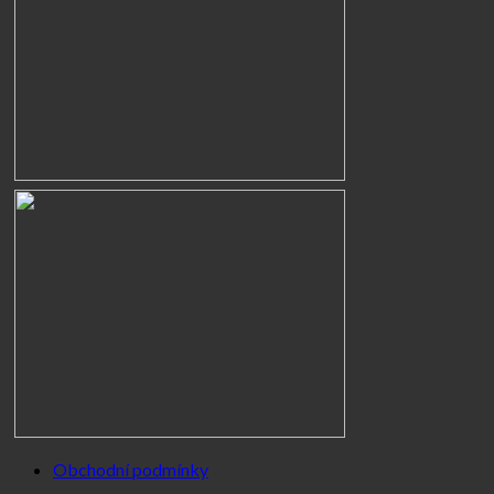
Obchodní podmínky