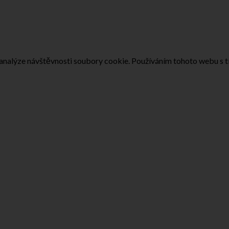
 analýze návštěvnosti soubory cookie. Používáním tohoto webu s t