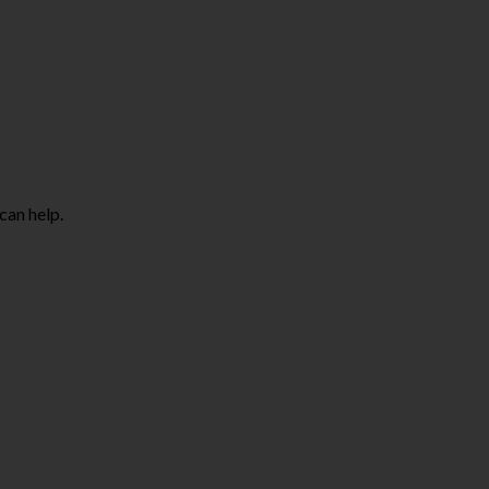
can help.